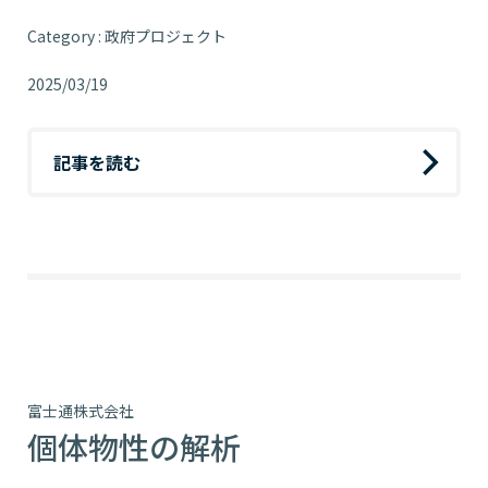
Category : 政府プロジェクト
2025/03/19
記事を読む
富士通株式会社
個体物性の解析