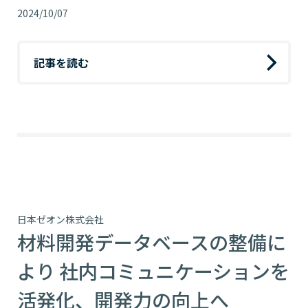
2024/10/07
記事を読む
日本ゼオン株式会社
材料開発データベースの整備に
より 社内コミュニケーションを
活発化、開発力の向上へ