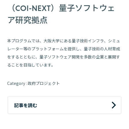
（COI-NEXT）量子ソフトウェ
ア研究拠点
本プログラムでは、大阪大学にある量子技術インフラ、シミュ
レーター等のプラットフォームを提供し、量子技術の人材育成
をするとともに、量子ソフトウェア開発を多数の企業と展開す
ることを目指しています。
Category : 政府プロジェクト
記事を読む