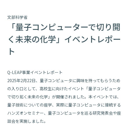
文部科学省
「量子コンピューターで切り開
く未来の化学」イベントレポー
ト
Q-LEAP事業イベントレポート
2025年2月22日、量子コンピュータに興味を持ってもらうため
の入り口として、高校生に向けたイベント「量子コンピュータ
で切り拓く未来の化学」が開催されました。本イベントでは、
量子技術についての座学、実際に量子コンピュータに接続する
ハンズオンセミナー、量子コンピュータを巡る研究発表会や座
談会を実施しました。