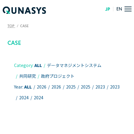
JP
EN
TOP
CASE
CASE
Category:
ALL
データマネジメントシステム
共同研究
政府プロジェクト
Year:
ALL
2026
2026
2025
2025
2023
2023
2024
2024