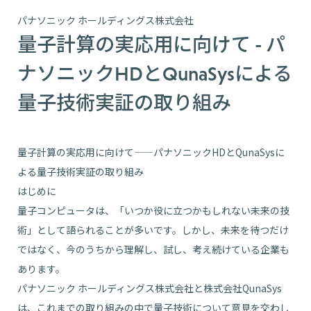
パナソニック ホールディングス株式会社
量子計算の実応用に向けて - パ
ナソニックHDとQunaSysによる
量子技術実証の取り組み
量子計算の実応用に向けて——パナソニックHDとQunaSysに
よる量子技術実証の取り組み
はじめに
量子コンピュータは、「いつか役に立つかもしれない未来の技
術」として語られることが多いです。しかし、未来を待つだけ
ではなく、今のうちから理解し、試し、考え続けている企業も
あります。
パナソニック ホールディングス株式会社と株式会社QunaSys
は、これまでの取り組みの中で量子技術について意見を交わし