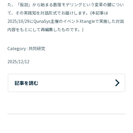
た、「仮説」から始まる数理モデリングという変革の鍵につい
て、その実践知を対話形式でお届けします。(本記事は
2025/10/29にQunaSys主催のイベントXtangleで実施した対談
内容をもとにして再編集したものです。)
Category : 共同研究
2025/12/12
記事を読む