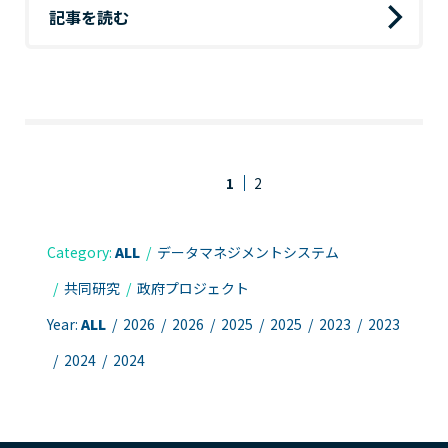
記事を読む
1
2
Category:
ALL
データマネジメントシステム
共同研究
政府プロジェクト
Year:
ALL
2026
2026
2025
2025
2023
2023
2024
2024