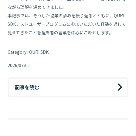
ながら理解を深めてきました。
本記事では、そうした協業の歩みを振り返るとともに、QURI
SDKテストユーザープログラムに参加いただいた経験を通して
見えてきたことを担当者の言葉を中心にご紹介します。
Category : QURI SDK
2026/07/01
記事を読む