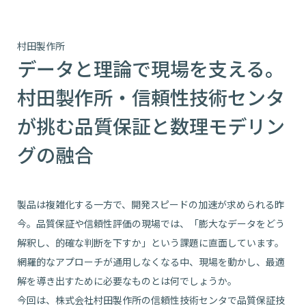
村田製作所
データと理論で現場を支える。
村田製作所・信頼性技術センタ
が挑む品質保証と数理モデリン
グの融合
製品は複雑化する一方で、開発スピードの加速が求められる昨
今。品質保証や信頼性評価の現場では、「膨大なデータをどう
解釈し、的確な判断を下すか」という課題に直面しています。
網羅的なアプローチが通用しなくなる中、現場を動かし、最適
解を導き出すために必要なものとは何でしょうか。
今回は、株式会社村田製作所の信頼性技術センタで品質保証技