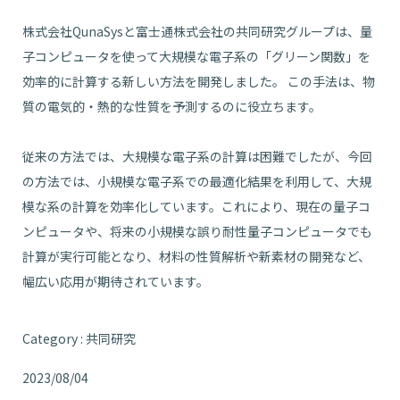
株式会社QunaSysと富士通株式会社の共同研究グループは、量
子コンピュータを使って大規模な電子系の「グリーン関数」を
効率的に計算する新しい方法を開発しました。 この手法は、物
質の電気的・熱的な性質を予測するのに役立ちます。
​従来の方法では、大規模な電子系の計算は困難でしたが、今回
の方法では、小規模な電子系での最適化結果を利用して、大規
模な系の計算を効率化しています。​これにより、現在の量子コ
ンピュータや、将来の小規模な誤り耐性量子コンピュータでも
計算が実行可能となり、材料の性質解析や新素材の開発など、
幅広い応用が期待されています。
Category : 共同研究
2023/08/04