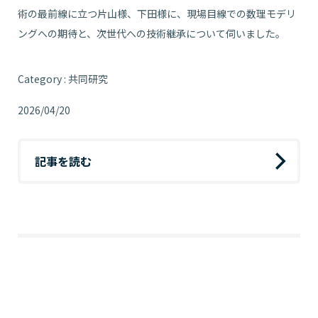
術の最前線に立つ片山様、下田様に、現場目線での数理モデリ
ングへの期待と、次世代への技術継承について伺いました。
Category : 共同研究
2026/04/20
記事を読む