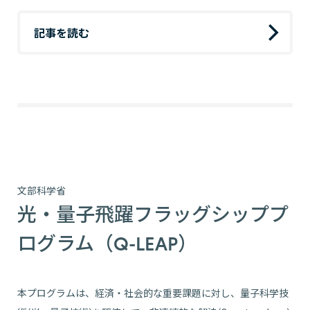
記事を読む
文部科学省
光・量子飛躍フラッグシッププ
ログラム（Q-LEAP）
本プログラムは、経済・社会的な重要課題に対し、量子科学技