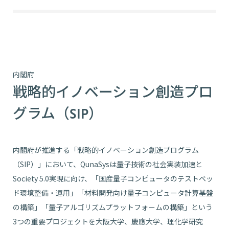
内閣府
戦略的イノベーション創造プロ
グラム（SIP）
内閣府が推進する「戦略的イノベーション創造プログラム
（SIP）」において、QunaSysは量子技術の社会実装加速と
Society 5.0実現に向け、「国産量子コンピュータのテストベッ
ド環境整備・運用」「材料開発向け量子コンピュータ計算基盤
の構築」「量子アルゴリズムプラットフォームの構築」という
3つの重要プロジェクトを大阪大学、慶應大学、理化学研究