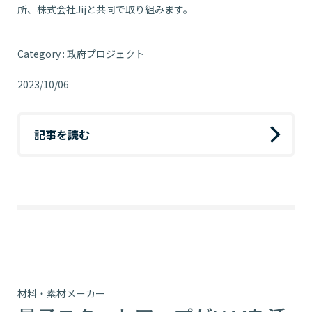
所、株式会社Jijと共同で取り組みます。
Category : 政府プロジェクト
2023/10/06
記事を読む
材料・素材メーカー