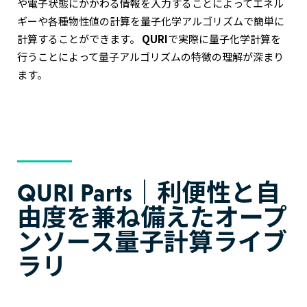
や電子状態にかかわる情報を入力することによってエネル
ギーや各種物性値の計算を量子化学アルゴリズムで簡単に
計算することができます。
QURI
で実際に量子化学計算を
行うことによって量子アルゴリズムの特徴の理解が深まり
ます。
QURI Parts｜利便性と自
由度を兼ね備えたオープ
ンソース量子計算ライブ
ラリ