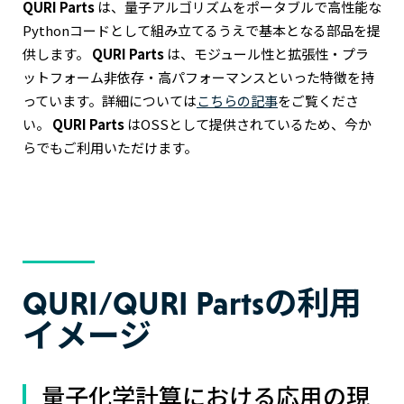
QURI Parts
は、量子アルゴリズムをポータブルで高性能な
Pythonコードとして組み立てるうえで基本となる部品を提
供します。
QURI Parts
は、モジュール性と拡張性・プラ
ットフォーム非依存・高パフォーマンスといった特徴を持
っています。詳細については
こちらの記事
をご覧くださ
い。
QURI Parts
はOSSとして提供されているため、今か
らでもご利用いただけます。
QURI/QURI Partsの利用
イメージ
量子化学計算における応用の現