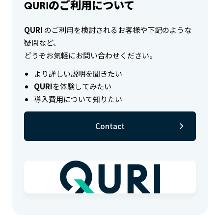
QURIのご利用について
QURI
のご利用を検討されるお客様や下記のような
疑問など、
どうぞお気軽にお問い合わせください。
より詳しい説明を聞きたい
QURI
を体験してみたい
導入費用について知りたい
Contact