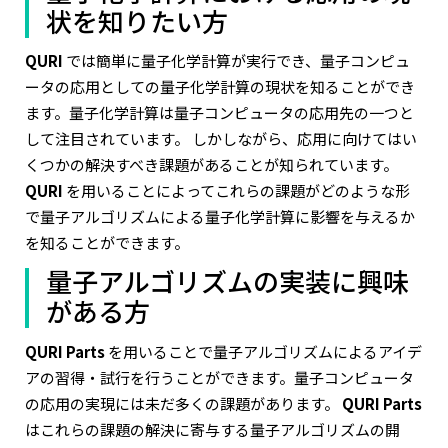
状を知りたい方
QURI
では簡単に量子化学計算が実行でき、量子コンピュ
ータの応用としての量子化学計算の現状を知ることができ
ます。量子化学計算は量子コンピュータの応用先の一つと
して注目されています。 しかしながら、応用に向けてはい
くつかの解決すべき課題があることが知られています。
QURI
を用いることによってこれらの課題がどのような形
で量子アルゴリズムによる量子化学計算に影響を与えるか
を知ることができます。
量子アルゴリズムの実装に興味
がある方
QURI Parts
を用いることで量子アルゴリズムによるアイデ
アの習得・試行を行うことができます。量子コンピュータ
の応用の実現には未だ多くの課題があります。
QURI Parts
はこれらの課題の解決に寄与する量子アルゴリズムの開