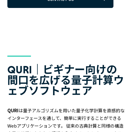
QURI｜ビギナー向けの
間口を広げる量子計算ウ
ェブソフトウェア
QURI
は量子アルゴリズムを用いた量子化学計算を直感的な
インターフェースを通して、簡単に実行することができる
Webアプリケーションです。 従来の古典計算と同様の構造