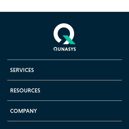
SERVICES
RESOURCES
COMPANY