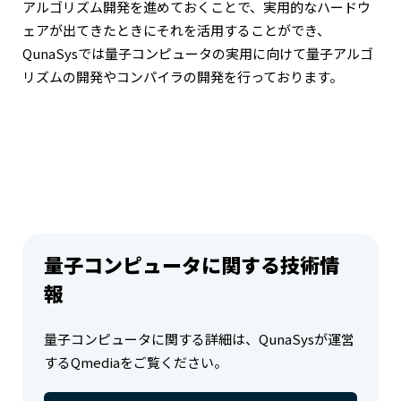
アルゴリズム開発を進めておくことで、実用的なハードウ
ェアが出てきたときにそれを活用することができ、
QunaSysでは量子コンピュータの実用に向けて量子アルゴ
リズムの開発やコンパイラの開発を行っております。
量子コンピュータに関する技術情
報
量子コンピュータに関する詳細は、QunaSysが運営
するQmediaをご覧ください。