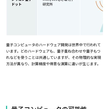
ドット
研究所
量子コンピュータのハードウェア開発は世界中で行われて
います。どのハードウェアも、量子重ね合わせや量子もつ
れなどを使うことは共通していますが、その物理的な実現
方法が異なり、計算精度や得意な演算に違いが生じます。