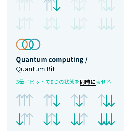
Quantum computing /
Quantum Bit
3量子ビットで8つの状態を
同時に
表せる